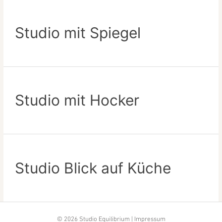
Studio mit Spiegel
Studio mit Hocker
Studio Blick auf Küche
© 2026
Studio Equilibrium
|
Impressum