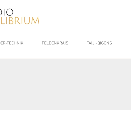
ER-TECHNIK
FELDENKRAIS
TAIJI-QIGONG