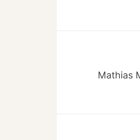
Mathias 