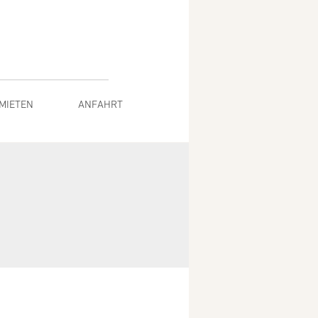
MIETEN
ANFAHRT